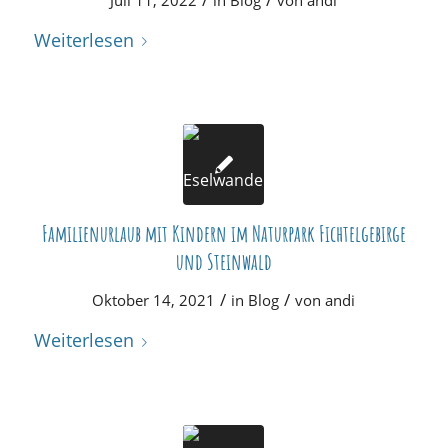
Weiterlesen
Familienurlaub mit Kindern im Naturpark Fichtelgebirge
und Steinwald
/
/
Oktober 14, 2021
in
Blog
von
andi
Weiterlesen