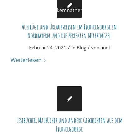
Ausflüge und Urlaubsreisen im Fichtelgebirge in
Nordbayern und die perfekten Mitbringsel
/
/
Februar 24, 2021
in
Blog
von
andi
Weiterlesen
Lesebücher, Malbücher und andere Geschichten aus dem
Fichtelgebirge