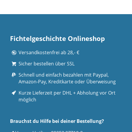
Fichtelgeschichte Onlineshop
Versandkostenfrei ab 28,- €
Sicher bestellen über SSL
Schnell und einfach bezahlen mit Paypal,
Amazon-Pay, Kreditkarte oder Überweisung
Kurze Lieferzeit per DHL + Abholung vor Ort
möglich
Brauchst du Hilfe bei deiner Bestellung?