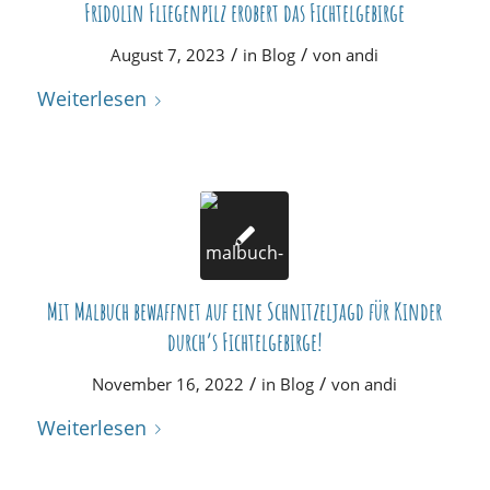
Fridolin Fliegenpilz erobert das Fichtelgebirge
/
/
August 7, 2023
in
Blog
von
andi
Weiterlesen
Mit Malbuch bewaffnet auf eine Schnitzeljagd für Kinder
durch’s Fichtelgebirge!
/
/
November 16, 2022
in
Blog
von
andi
Weiterlesen