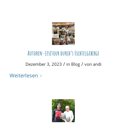
Autoren-Lesetour durch’s Fichtelgebirge
/
/
Dezember 3, 2023
in
Blog
von
andi
Weiterlesen