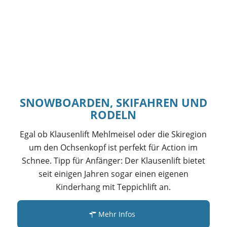
SNOWBOARDEN, SKIFAHREN UND
RODELN
Egal ob Klausenlift Mehlmeisel oder die Skiregion
um den Ochsenkopf ist perfekt für Action im
Schnee. Tipp für Anfänger: Der Klausenlift bietet
seit einigen Jahren sogar einen eigenen
Kinderhang mit Teppichlift an.
Mehr Infos