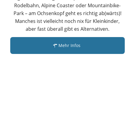
Rodelbahn, Alpine Coaster oder Mountainbike-
Park – am Ochsenkopf geht es richtig ab(wärts)!
Manches ist vielleicht noch nix für Kleinkinder,
aber fast überall gibt es Alternativen.
Mehr Infos