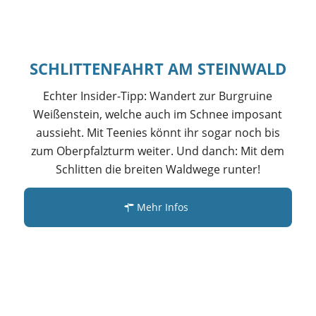
SCHLITTENFAHRT AM STEINWALD
Echter Insider-Tipp: Wandert zur Burgruine
Weißenstein, welche auch im Schnee imposant
aussieht. Mit Teenies könnt ihr sogar noch bis
zum Oberpfalzturm weiter. Und danch: Mit dem
Schlitten die breiten Waldwege runter!
Mehr Infos