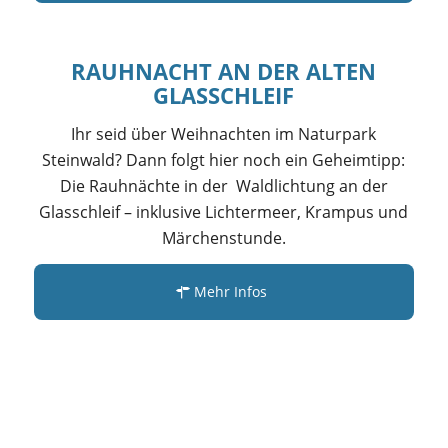
RAUHNACHT AN DER ALTEN
GLASSCHLEIF
Ihr seid über Weihnachten im Naturpark
Steinwald? Dann folgt hier noch ein Geheimtipp:
Die Rauhnächte in der Waldlichtung an der
Glasschleif – inklusive Lichtermeer, Krampus und
Märchenstunde.
Mehr Infos