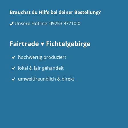
Brauchst du Hilfe bei deiner Bestellung?
Unsere Hotline:
09253 97710-0
Fairtrade ♥ Fichtelgebirge
hochwertig produziert
lokal & fair gehandelt
umweltfreundlich & direkt
FICHTELGESCHICHTE NEWSLETTER