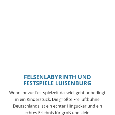
FELSENLABYRINTH UND
FESTSPIELE LUISENBURG
Wenn ihr zur Festspielzeit da seid, geht unbedingt
in ein Kinderstück. Die größte Freiluftbühne
Deutschlands ist ein echter Hingucker und ein
echtes Erlebnis für groß und klein!