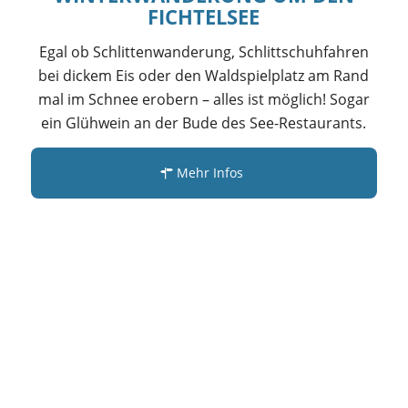
FICHTELSEE
Egal ob Schlittenwanderung, Schlittschuhfahren
bei dickem Eis oder den Waldspielplatz am Rand
mal im Schnee erobern – alles ist möglich! Sogar
ein Glühwein an der Bude des See-Restaurants.
Mehr Infos