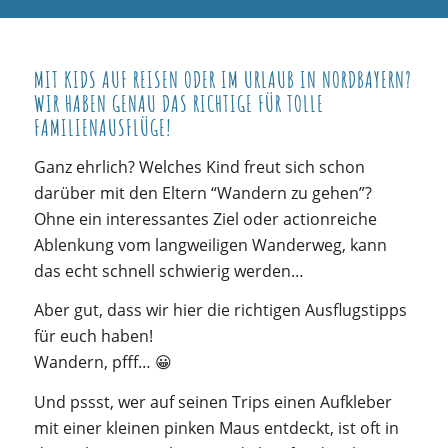
MIT KIDS AUF REISEN ODER IM URLAUB IN NORDBAYERN?
WIR HABEN GENAU DAS RICHTIGE FÜR TOLLE
FAMILIENAUSFLÜGE!
Ganz ehrlich? Welches Kind freut sich schon
darüber mit den Eltern “Wandern zu gehen”?
Ohne ein interessantes Ziel oder actionreiche
Ablenkung vom langweiligen Wanderweg, kann
das echt schnell schwierig werden…
Aber gut, dass wir hier die richtigen Ausflugstipps
für euch haben!
Wandern, pfff… 😀
Und pssst, wer auf seinen Trips einen Aufkleber
mit einer kleinen pinken Maus entdeckt, ist oft in