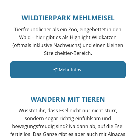
WILDTIERPARK MEHLMEISEL
Tierfreundlicher als ein Zoo, eingebettet in den
Wald – hier gibt es als Highlight Wildkatzen
(oftmals inklusive Nachwuchs) und einen kleinen
Streicheltier-Bereich.
Mehr Infos
WANDERN MIT TIEREN
Wusstet ihr, dass Esel nicht nur nicht sturr,
sondern sogar richtig einfühlsam und
bewegungsfreudig sind? Na dann ab, auf die Esel
fertig los! Das Ganze gibt es aber auch mit Alpacas