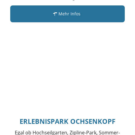
Mehr Infos
ERLEBNISPARK OCHSENKOPF
Egal ob Hochseilgarten, Zipline-Park, Sommer-