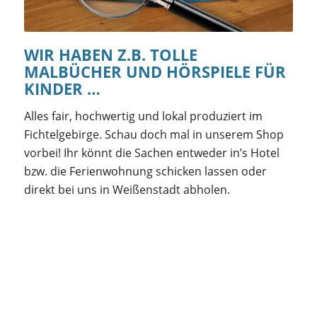
WIR HABEN Z.B. TOLLE
MALBÜCHER UND HÖRSPIELE FÜR
KINDER …
Alles fair, hochwertig und lokal produziert im
Fichtelgebirge. Schau doch mal in unserem Shop
vorbei! Ihr könnt die Sachen entweder in’s Hotel
bzw. die Ferienwohnung schicken lassen oder
direkt bei uns in Weißenstadt abholen.