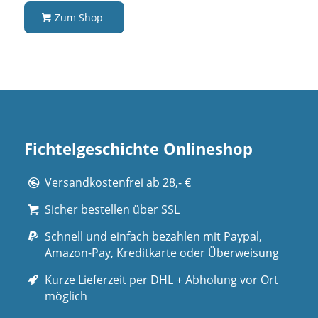
Zum Shop
Fichtelgeschichte Onlineshop
Versandkostenfrei ab 28,- €
Sicher bestellen über SSL
Schnell und einfach bezahlen mit Paypal,
Amazon-Pay, Kreditkarte oder Überweisung
Kurze Lieferzeit per DHL + Abholung vor Ort
möglich