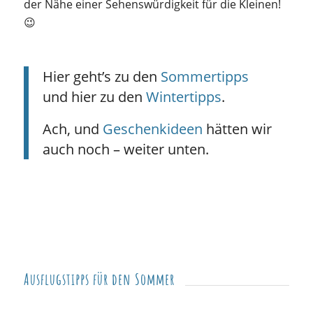
der Nähe einer Sehenswürdigkeit für die Kleinen!
😉
Hier geht’s zu den
Sommertipps
und hier zu den
Wintertipps
.
Ach, und
Geschenkideen
hätten wir
auch noch – weiter unten.
Ausflugstipps für den Sommer