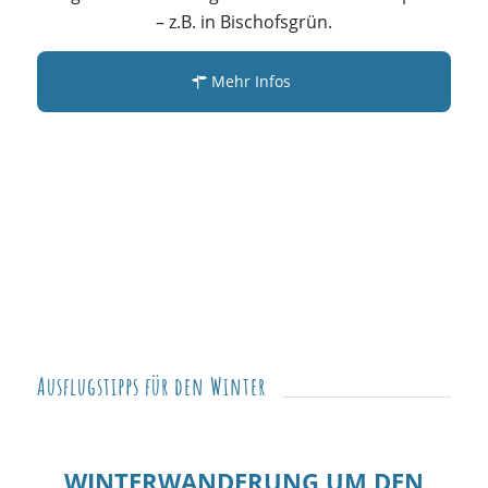
– z.B. in Bischofsgrün.
Mehr Infos
Ausflugstipps für den Winter
WINTERWANDERUNG UM DEN