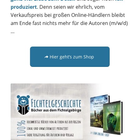
produziert
. Denn seien wir ehrlich, vom
Verkaufspreis bei großen Online-Händlern bleibt
am Ende fast nichts mehr für die Autoren (m/w/d)
…
Hier geht’s zum Shop