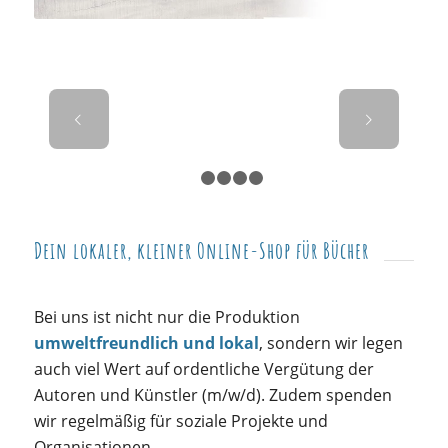
Weiter
1
2
3
4
5
Dein lokaler, kleiner Online-Shop für Bücher
Bei uns ist nicht nur die Produktion
umweltfreundlich und lokal
, sondern wir legen
auch viel Wert auf ordentliche Vergütung der
Autoren und Künstler (m/w/d). Zudem spenden
wir regelmäßig für soziale Projekte und
Organisationen.