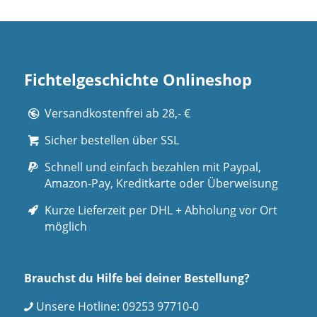
Fichtelgeschichte Onlineshop
Versandkostenfrei ab 28,- €
Sicher bestellen über SSL
Schnell und einfach bezahlen mit Paypal,
Amazon-Pay, Kreditkarte oder Überweisung
Kurze Lieferzeit per DHL + Abholung vor Ort
möglich
Brauchst du Hilfe bei deiner Bestellung?
Unsere Hotline:
09253 97710-0