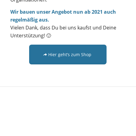
Wir bauen unser Angebot nun ab 2021 auch
regelmäßig aus.
Vielen Dank, dass Du bei uns kaufst und Deine
Unterstützung! 🙂
Hier geht’s zum Shop