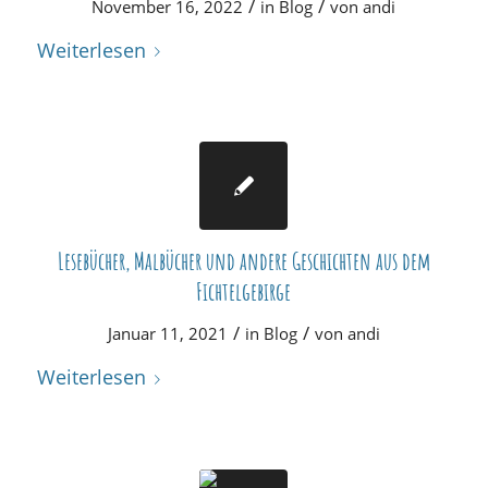
/
/
November 16, 2022
in
Blog
von
andi
Weiterlesen
Lesebücher, Malbücher und andere Geschichten aus dem
Fichtelgebirge
/
/
Januar 11, 2021
in
Blog
von
andi
Weiterlesen