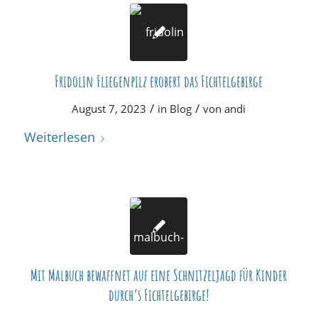
Fridolin Fliegenpilz erobert das Fichtelgebirge
/
/
August 7, 2023
in
Blog
von
andi
Weiterlesen
Mit Malbuch bewaffnet auf eine Schnitzeljagd für Kinder
durch’s Fichtelgebirge!