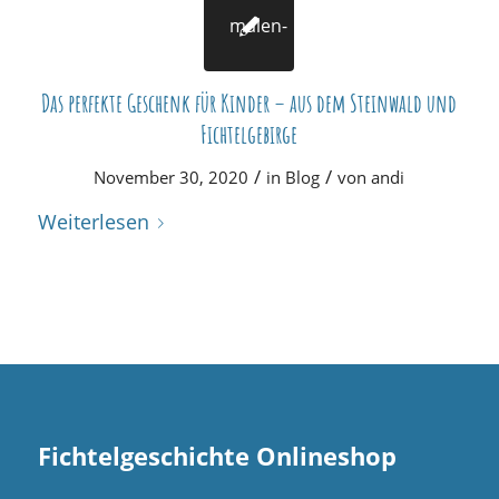
Das perfekte Geschenk für Kinder – aus dem Steinwald und
Fichtelgebirge
/
/
November 30, 2020
in
Blog
von
andi
Weiterlesen
Fichtelgeschichte Onlineshop