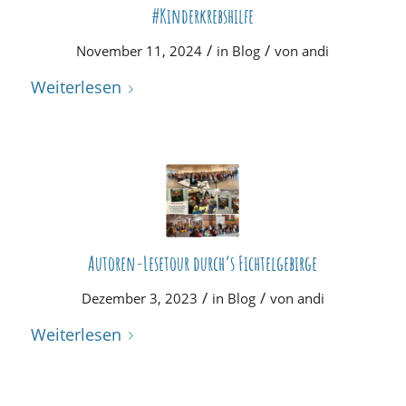
#Kinderkrebshilfe
/
/
November 11, 2024
in
Blog
von
andi
Weiterlesen
Autoren-Lesetour durch’s Fichtelgebirge
/
/
Dezember 3, 2023
in
Blog
von
andi
Weiterlesen