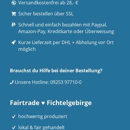
Versandkostenfrei ab 28,- €
Sicher bestellen über SSL
Schnell und einfach bezahlen mit Paypal,
Amazon-Pay, Kreditkarte oder Überweisung
Kurze Lieferzeit per DHL + Abholung vor Ort
möglich
Brauchst du Hilfe bei deiner Bestellung?
Unsere Hotline:
09253 97710-0
Fairtrade ♥ Fichtelgebirge
hochwertig produziert
lokal & fair gehandelt