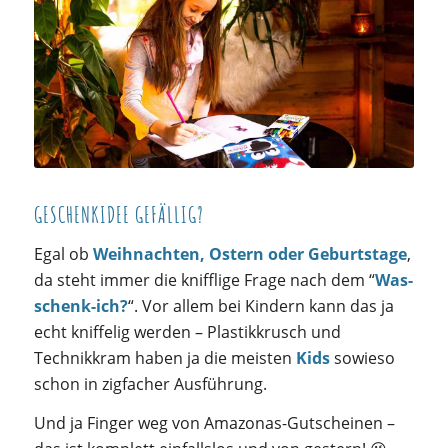
GESCHENKIDEE GEFÄLLIG?
Egal ob
Weihnachten, Ostern oder Geburtstage
,
da steht immer die knifflige Frage nach dem “
Was-
schenk-ich?
“. Vor allem bei Kindern kann das ja
echt kniffelig werden – Plastikkrusch und
Technikkram haben ja die meisten
Kids
sowieso
schon in zigfacher Ausführung.
Und ja Finger weg von Amazonas-Gutscheinen –