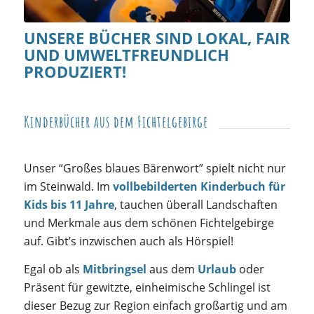
UNSERE BÜCHER SIND LOKAL, FAIR
UND UMWELTFREUNDLICH
PRODUZIERT!
Kinderbücher aus dem Fichtelgebirge
Unser “Großes blaues Bärenwort” spielt nicht nur
im Steinwald. Im
vollbebilderten Kinderbuch für
Kids bis 11 Jahre
, tauchen überall Landschaften
und Merkmale aus dem schönen Fichtelgebirge
auf. Gibt’s inzwischen auch als Hörspiel!
Egal ob als
Mitbringsel
aus dem
Urlaub
oder
Präsent für gewitzte, einheimische Schlingel ist
dieser Bezug zur Region einfach großartig und am