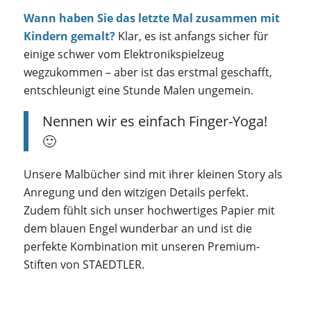
Wann haben Sie das letzte Mal zusammen mit
Kindern gemalt?
Klar, es ist anfangs sicher für
einige schwer vom Elektronikspielzeug
wegzukommen – aber ist das erstmal geschafft,
entschleunigt eine Stunde Malen ungemein.
Nennen wir es einfach Finger-Yoga!
🙂
Unsere Malbücher sind mit ihrer kleinen Story als
Anregung und den witzigen Details perfekt.
Zudem fühlt sich unser hochwertiges Papier mit
dem blauen Engel wunderbar an und ist die
perfekte Kombination mit unseren Premium-
Stiften von STAEDTLER.