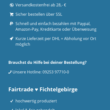
Versandkostenfrei ab 28,- €
Sicher bestellen über SSL
Schnell und einfach bezahlen mit Paypal,
Amazon-Pay, Kreditkarte oder Überweisung
Kurze Lieferzeit per DHL + Abholung vor Ort
möglich
Brauchst du Hilfe bei deiner Bestellung?
Unsere Hotline:
09253 97710-0
Fairtrade ♥ Fichtelgebirge
hochwertig produziert