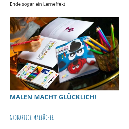
Ende sogar ein Lerneffekt.
MALEN MACHT GLÜCKLICH!
Großartige Malbücher