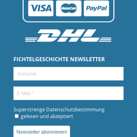
FICHTELGESCHICHTE NEWSLETTER
Vorname
E-
Mail
*
Superstrenge Datenschutzbestimmung
*
gelesen und akzeptiert