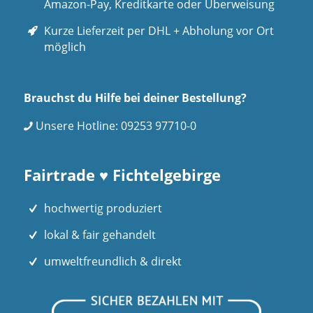
Amazon-Pay, Kreditkarte oder Überweisung
Kurze Lieferzeit per DHL + Abholung vor Ort
möglich
Brauchst du Hilfe bei deiner Bestellung?
Unsere Hotline:
09253 97710-0
Fairtrade ♥ Fichtelgebirge
hochwertig produziert
lokal & fair gehandelt
umweltfreundlich & direkt