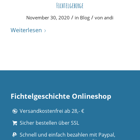
Fichtelgebirge
/
/
November 30, 2020
in
Blog
von
andi
Weiterlesen
Fichtelgeschichte Onlineshop
Versandkostenfrei ab 28,- €
Sicher bestellen über SSL
Schnell und einfach bezahlen mit Paypal,