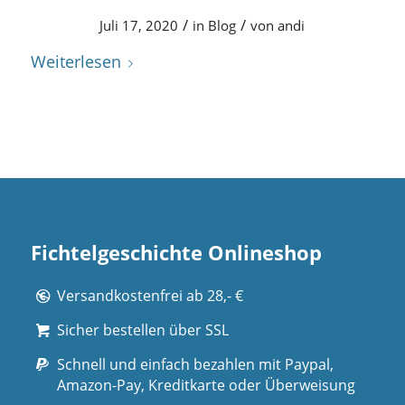
/
/
Juli 17, 2020
in
Blog
von
andi
Weiterlesen
Fichtelgeschichte Onlineshop
Versandkostenfrei ab 28,- €
Sicher bestellen über SSL
Schnell und einfach bezahlen mit Paypal,
Amazon-Pay, Kreditkarte oder Überweisung