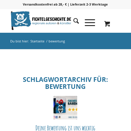
Versandkostenfrei ab 28,- € | Lieferzeit 2-3 Werktage
Du bist hier:
Startseite
/
bewertung
SCHLAGWORTARCHIV FÜR:
BEWERTUNG
Deine Bewertung ist uns wichtig