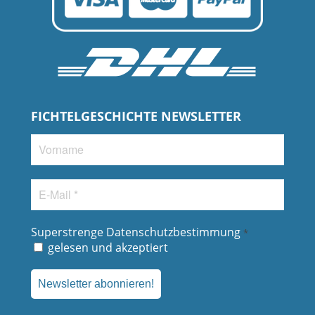
FICHTELGESCHICHTE NEWSLETTER
Vorname
E-
Mail
*
Superstrenge Datenschutzbestimmung
*
gelesen und akzeptiert