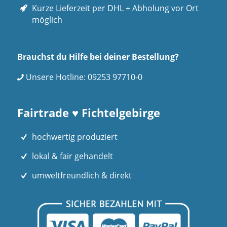
Kurze Lieferzeit per DHL + Abholung vor Ort
möglich
Brauchst du Hilfe bei deiner Bestellung?
Unsere Hotline:
09253 97710-0
Fairtrade ♥ Fichtelgebirge
hochwertig produziert
lokal & fair gehandelt
umweltfreundlich & direkt