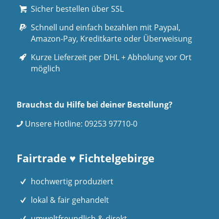
Sicher bestellen über SSL
Schnell und einfach bezahlen mit Paypal,
Amazon-Pay, Kreditkarte oder Überweisung
Kurze Lieferzeit per DHL + Abholung vor Ort
möglich
Brauchst du Hilfe bei deiner Bestellung?
Unsere Hotline:
09253 97710-0
Fairtrade ♥ Fichtelgebirge
hochwertig produziert
lokal & fair gehandelt
umweltfreundlich & direkt