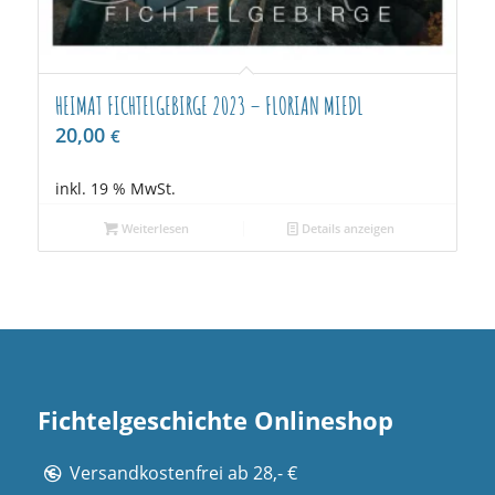
HEIMAT FICHTELGEBIRGE 2023 – FLORIAN MIEDL
20,00
€
inkl. 19 % MwSt.
Weiterlesen
Details anzeigen
Fichtelgeschichte Onlineshop
Versandkostenfrei ab 28,- €