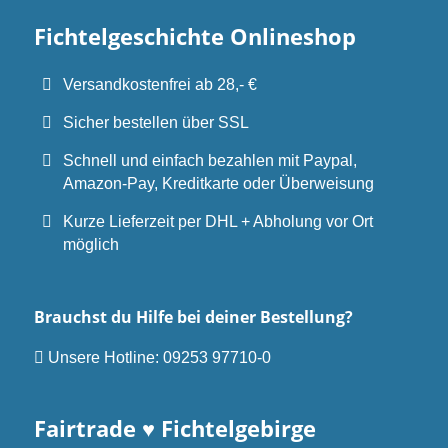
Fichtelgeschichte Onlineshop
Versandkostenfrei ab 28,- €
Sicher bestellen über SSL
Schnell und einfach bezahlen mit Paypal,
Amazon-Pay, Kreditkarte oder Überweisung
Kurze Lieferzeit per DHL + Abholung vor Ort
möglich
Brauchst du Hilfe bei deiner Bestellung?
Unsere Hotline:
09253 97710-0
Fairtrade ♥ Fichtelgebirge