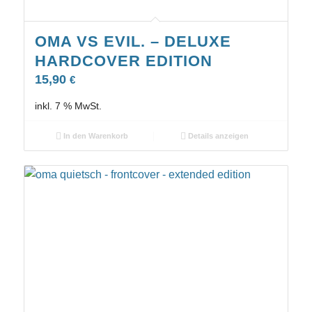
OMA VS EVIL. – DELUXE
HARDCOVER EDITION
15,90
€
inkl. 7 % MwSt.
In den Warenkorb
Details anzeigen