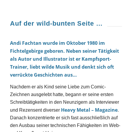
Auf der wild-bunten Seite …
Andi Fachtan wurde im Oktober 1980 im
Fichtelgebirge geboren. Neben seiner Tätigkeit
als Autor und Illustrator ist er Kampfsport-
Trainer, liebt wilde Musik und denkt sich oft
verrückte Geschichten aus…
Nachdem er als Kind seine Liebe zum Comic-
Zeichnen ausgelebt hatte, begann er seine ersten
Schreibtätigkeiten in den Neunzigern als Interviewer
Heavy Metal – Magazine
und Rezensent diverser
.
Danach konzentrierte er sich fast ausschließlich auf
den Ausbau seiner technischen Fähigkeiten im Web-