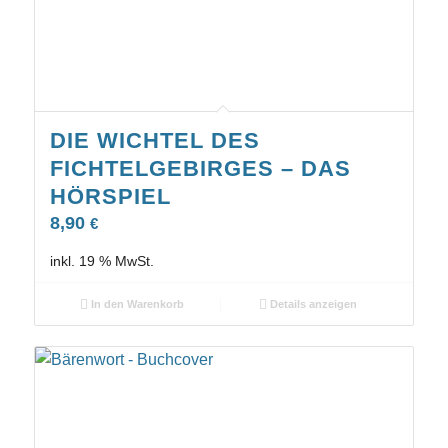
DIE WICHTEL DES
FICHTELGEBIRGES – DAS
HÖRSPIEL
8,90
€
inkl. 19 % MwSt.
In den Warenkorb
Details anzeigen