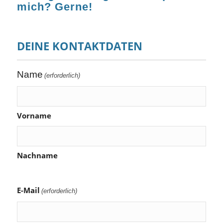
mich? Gerne!
DEINE KONTAKTDATEN
Name
(erforderlich)
Vorname
Nachname
E-Mail
(erforderlich)