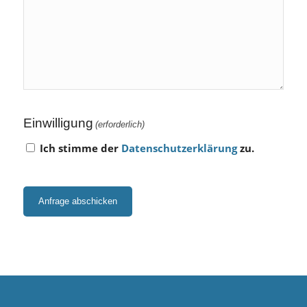
Einwilligung
(erforderlich)
Ich stimme der
Datenschutzerklärung
zu.