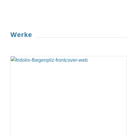
Werke