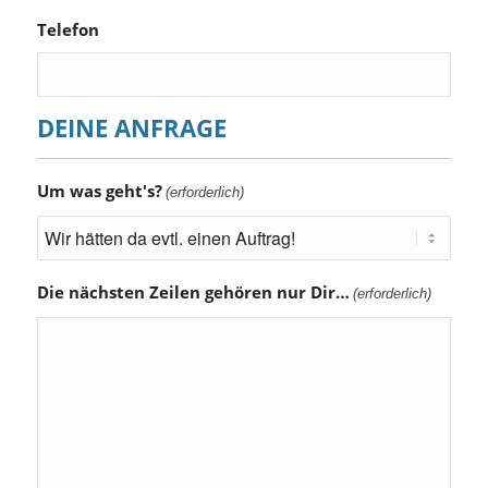
Telefon
DEINE ANFRAGE
Um was geht's?
(erforderlich)
Die nächsten Zeilen gehören nur Dir…
(erforderlich)